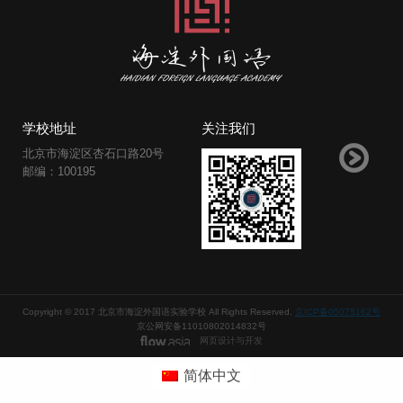
学校地址
关注我们
北京市海淀区杏石口路20号
邮编：100195
Copyright © 2017 北京市海淀外国语实验学校 All Rights Reserved.
京ICP备05075162号
京公网安备11010802014832号
网页设计与开发
简体中文