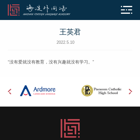
王英君
2022.5.10
“没有爱就没有教育，没有兴趣就没有学习。”