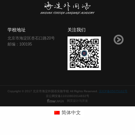
学校地址
关注我们
北京市海淀区杏石口路20号
邮编：100195
Copyright © 2017 北京市海淀外国语实验学校 All Rights Reserved.
京ICP备05075162号
京公网安备11010802014832号
网页设计与开发
简体中文