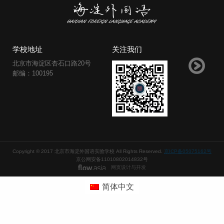
学校地址
关注我们
北京市海淀区杏石口路20号
邮编：100195
Copyright © 2017 北京市海淀外国语实验学校 All Rights Reserved.
京ICP备05075162号
京公网安备11010802014832号
网页设计与开发
简体中文