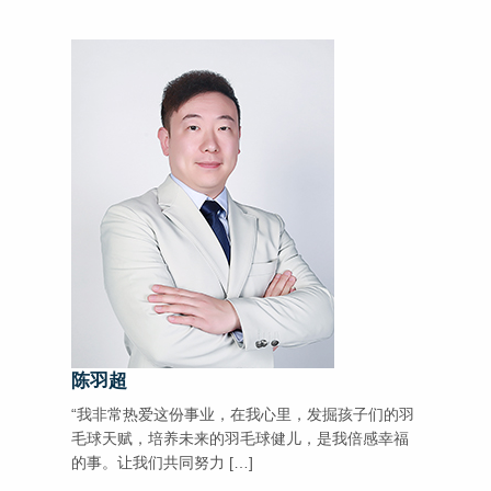
陈羽超
“我非常热爱这份事业，在我心里，发掘孩子们的羽
毛球天赋，培养未来的羽毛球健儿，是我倍感幸福
的事。让我们共同努力 […]