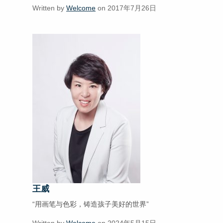
Written by
Welcome
on 2017年7月26日
王威
“用画笔与色彩，铸造孩子美好的世界”