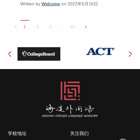
Written by
Welcome
on 2022年5月16日
1
2
3
…
10
学校地址
关注我们