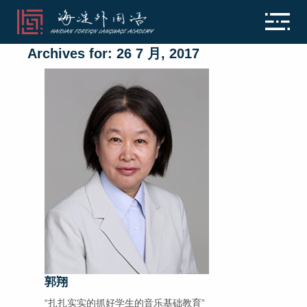
Archives for: 26 7 月, 2017
郭翔
“扎扎实实的抓好学生的音乐基础教育”