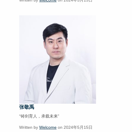
Written by
Welcome
on 2024年5月15日
张敬禹
“铸剑育人，承载未来”
Written by
Welcome
on 2024年5月15日