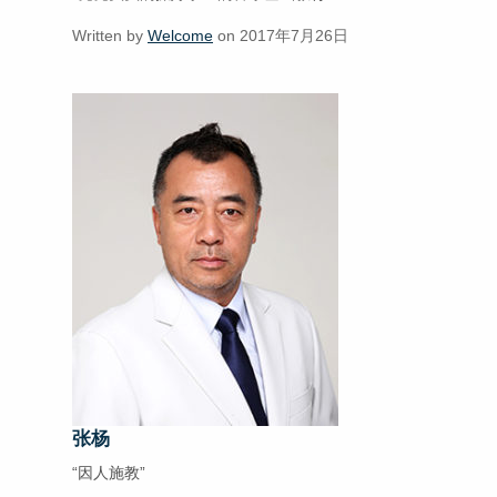
Written by
Welcome
on 2017年7月26日
张杨
“因人施教”