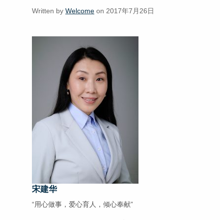
Written by
Welcome
on 2017年7月26日
宋建华
“用心做事，爱心育人，倾心奉献”