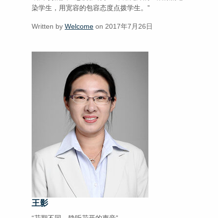
染学生，用宽容的包容态度点拨学生。”
Written by
Welcome
on 2017年7月26日
王影