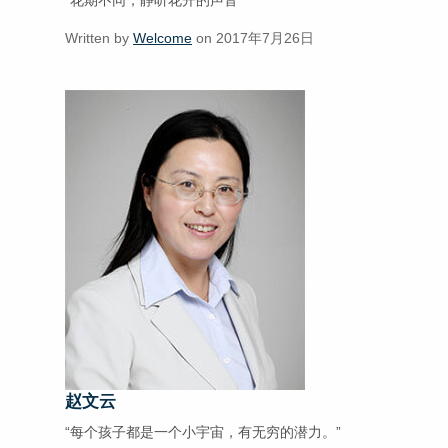
“花期不同，静听花开的声音”
Written by
Welcome
on 2017年7月26日
赵文云
“每个孩子都是一个小宇宙，有无穷的潜力。”