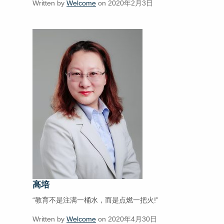
Written by
Welcome
on 2020年2月3日
高培
“教育不是注满一桶水，而是点燃一把火!”
Written by
Welcome
on 2020年4月30日