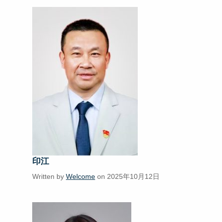
印江
Written by
Welcome
on 2025年10月12日