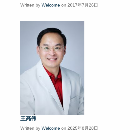
Written by
Welcome
on 2017年7月26日
王高伟
Written by
Welcome
on 2025年8月28日