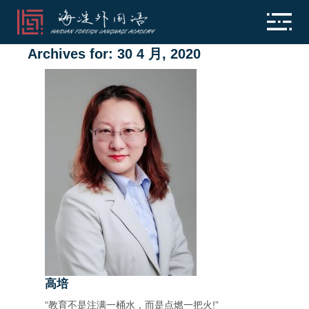
Archives for: 30 4 月, 2020
高培
“教育不是注满一桶水，而是点燃一把火!”