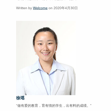
Written by
Welcome
on 2020年4月30日
徐瑶
“做有爱的教育，育有情的学生，出有料的成绩。”