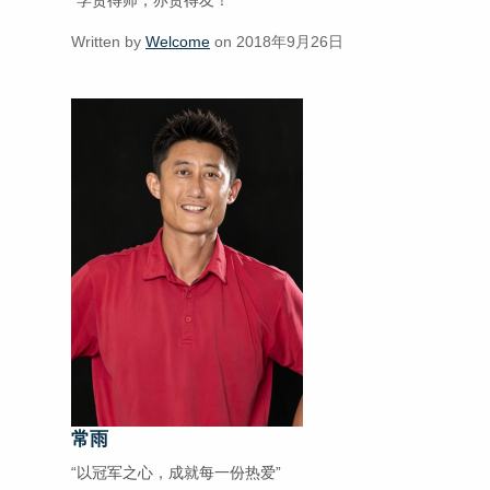
“学贵得师，亦贵得友！”
Written by
Welcome
on 2018年9月26日
常雨
“以冠军之心，成就每一份热爱”