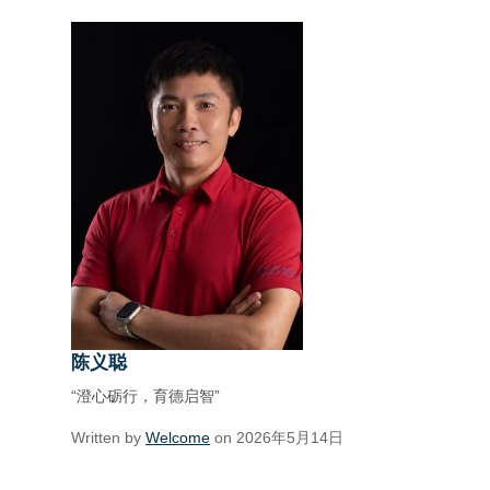
陈义聪
“澄心砺行，育德启智”
Written by
Welcome
on 2026年5月14日