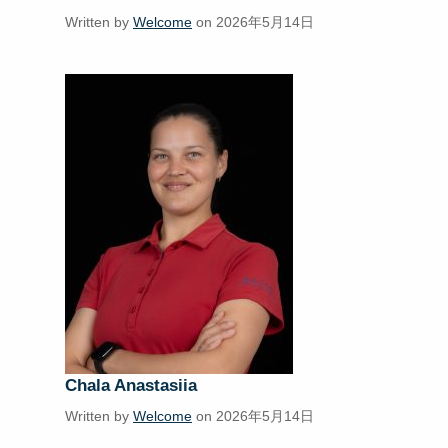
Written by
Welcome
on 2026年5月14日
Chala Anastasiia
Written by
Welcome
on 2026年5月14日