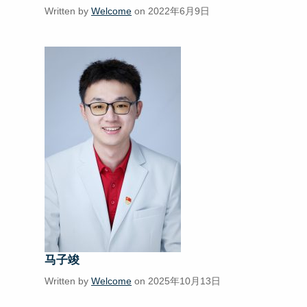
Written by
Welcome
on 2022年6月9日
马子竣
Written by
Welcome
on 2025年10月13日