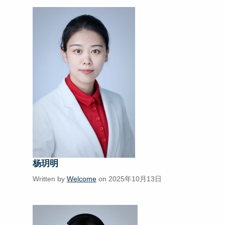
杨玥明
Written by
Welcome
on 2025年10月13日