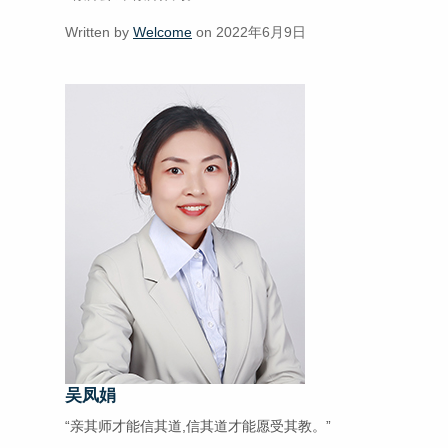
Written by
Welcome
on 2022年6月9日
吴凤娟
“亲其师才能信其道,信其道才能愿受其教。”