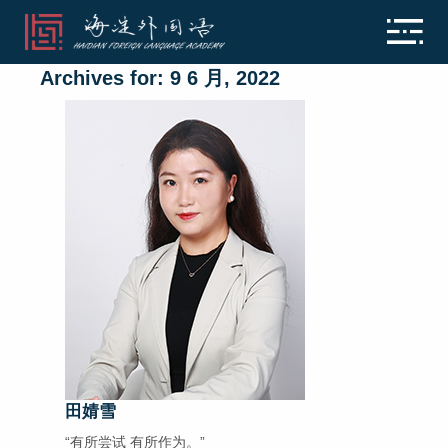
Archives for: 9 6 月, 2022
田婧雪
“有所尝试 有所作为。”