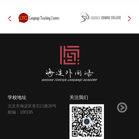
学校地址
关注我们
北京市海淀区杏石口路20号
邮编：100195