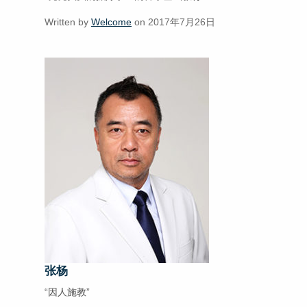
Written by
Welcome
on 2017年7月26日
张杨
“因人施教”