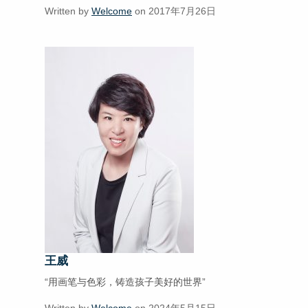
Written by
Welcome
on 2017年7月26日
王威
“用画笔与色彩，铸造孩子美好的世界”