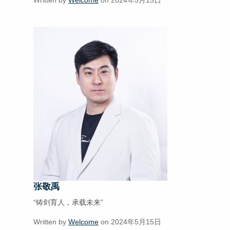
Written by
Welcome
on 2024年5月15日
张敬禹
“铸剑育人，承载未来”
Written by
Welcome
on 2024年5月15日