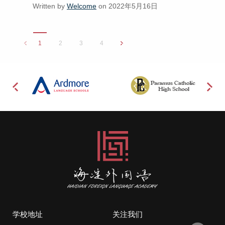
Written by
Welcome
on 2022年5月16日
1
2
3
4
学校地址
关注我们