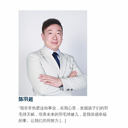
陈羽超
“我非常热爱这份事业，在我心里，发掘孩子们的羽
毛球天赋，培养未来的羽毛球健儿，是我倍感幸福
的事。让我们共同努力 […]