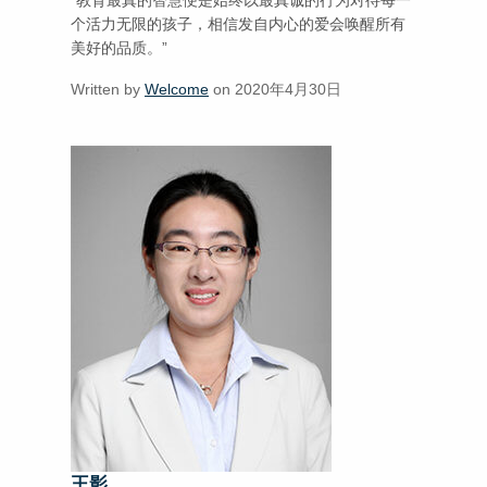
“教育最真的智慧便是始终以最真诚的行为对待每一
个活力无限的孩子，相信发自内心的爱会唤醒所有
美好的品质。”
Written by
Welcome
on 2020年4月30日
王影