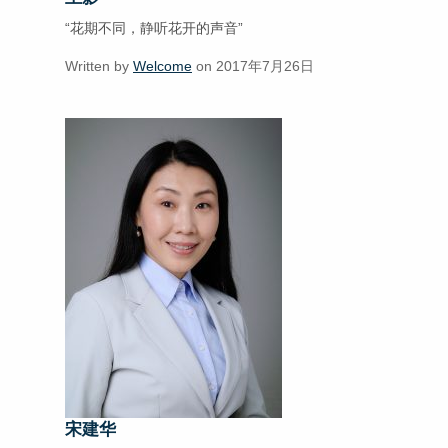
“花期不同，静听花开的声音”
Written by
Welcome
on 2017年7月26日
宋建华