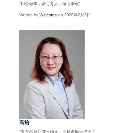
“用心做事，爱心育人，倾心奉献”
Written by
Welcome
on 2020年2月3日
高培
“教育不是注满一桶水，而是点燃一把火!”