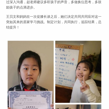
过深入沟通，赵老师建议多听孩子的声音，多做换位思考，多鼓
励孩子的点滴进步。
王贝文和妈妈在一次促膝长谈之后，她们决定共同共同应对这一
突如其来的居家学习挑战。制定计划，共同执行，追踪结果，总
结提升！