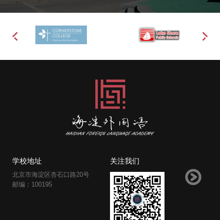
学校地址
关注我们
北京市海淀区杏石口路20号
邮编：100195