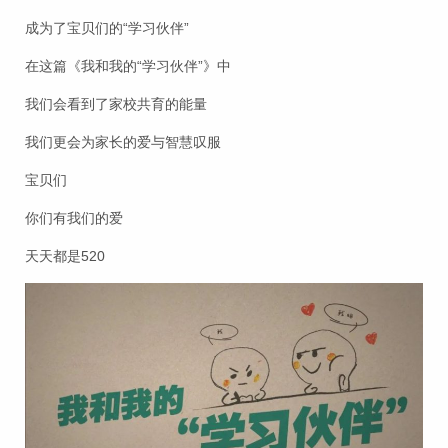
成为了宝贝们的“学习伙伴”
在这篇《我和我的“学习伙伴”》中
我们会看到了家校共育的能量
我们更会为家长的爱与智慧叹服
宝贝们
你们有我们的爱
天天都是520