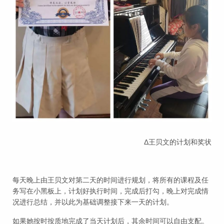
Δ王贝文的计划和奖状
每天晚上由王贝文对第二天的时间进行规划，将所有的课程及任
务写在小黑板上，计划好执行时间，完成后打勾，晚上对完成情
况进行总结，并以此为基础调整接下来一天的计划。
如果她按时按质地完成了当天计划后，其余时间可以自由支配。