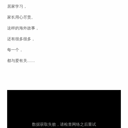
居家学习，
家长用心尽责。
这样的海外故事，
还有很多很多，
每一个，
都与爱有关
……