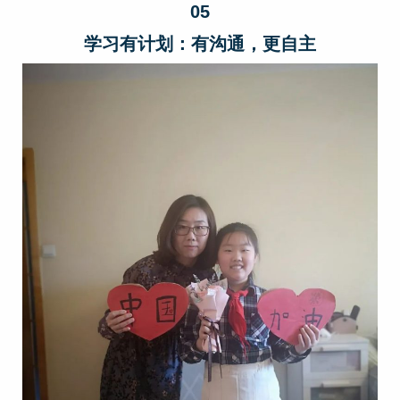
05
学习有计划：有沟通，更自主