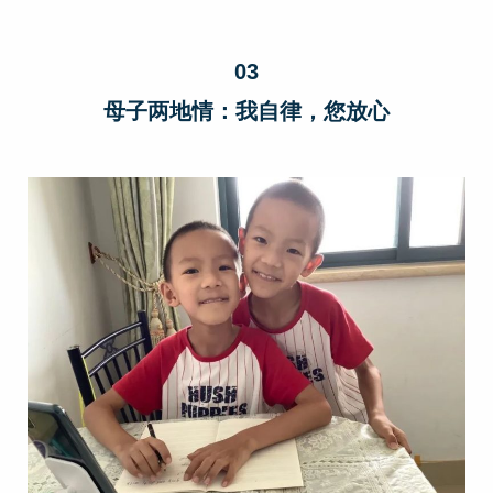
03
母子两地情：我自律，您放心