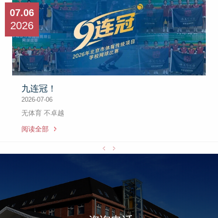
07.06
2026
九连冠！
2026-07-06
无体育 不卓越
阅读全部