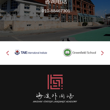
咨询电话
010-88467301