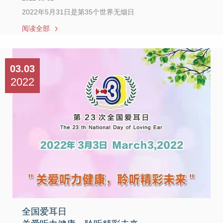
2022年5月31日是第35个世界无烟日
阅读全部
03.03
2022
全国爱耳日