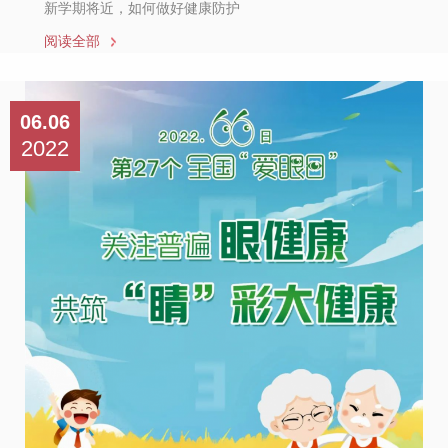
新学期将近，如何做好健康防护
阅读全部
06.06
2022