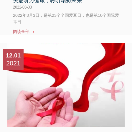
关爱听力健康，聆听精彩未来
2022-03-03
2022年3月3日，是第23个全国爱耳日，也是第10个国际爱
耳日
阅读全部
12.01
2021