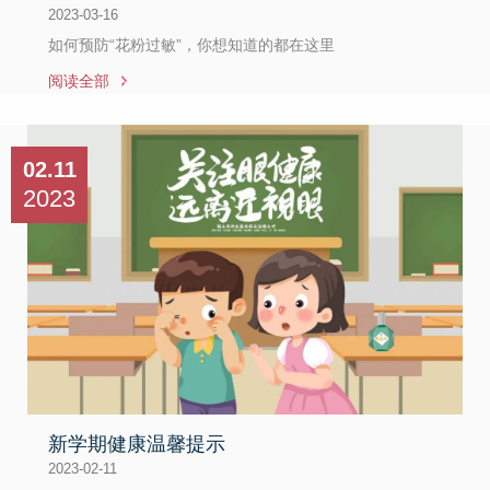
2023-03-16
如何预防“花粉过敏”，你想知道的都在这里
阅读全部
02.11
2023
新学期健康温馨提示
2023-02-11