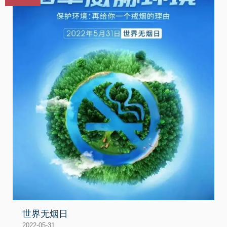
世界无烟日
2022-05-31