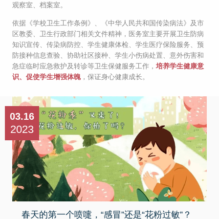
观察室、档案室。
依据《学校卫生工作条例》、《中华人民共和国传染病法》及市
区教委、卫生行政部门相关文件精神，医务室主要开展卫生防病
知识宣传、传染病防控、学生健康体检、学生医疗保险服务、预
防接种信息查验、协助社区接种、学生小伤病处置、意外伤害和
急症临时应急救护及转诊等卫生保健服务工作，
培养学生健康意
识、促使学生增强体魄
，保证身心健康成长。
03.16
2023
春天的第一个喷嚏，“感冒”还是“花粉过敏”？