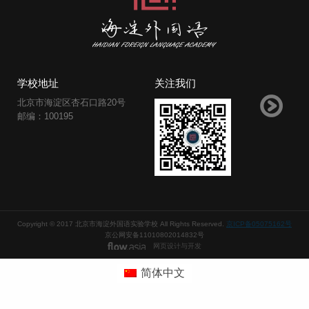
学校地址
关注我们
北京市海淀区杏石口路20号
邮编：100195
Copyright © 2017 北京市海淀外国语实验学校 All Rights Reserved.
京ICP备05075162号
京公网安备11010802014832号
网页设计与开发
简体中文