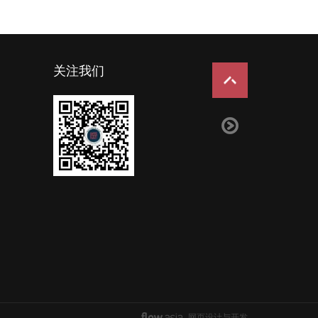
关注我们
网页设计与开发