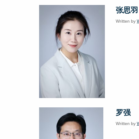
张思羽
Written by
罗强
Written by