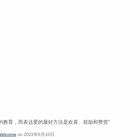
好的教育，而表达爱的最好方法是欢喜、鼓励和赞赏”
Welcome
on 2022年5月10日