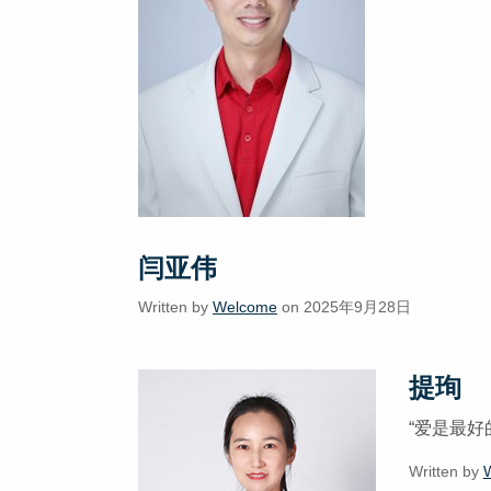
闫亚伟
Written by
Welcome
on 2025年9月28日
提珣
“爱是最
Written by