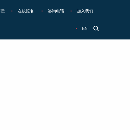
简章
在线报名
咨询电话
加入我们
EN