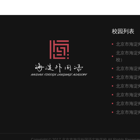
校园列表
北京市海淀
北京市海淀
校）
北京市海淀
北京市海淀
北京市海淀
北京市海淀
北京市海淀
北京市海淀
Copyright © 2017 北京市海淀外国语实验学校 All Rights Reserve