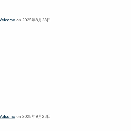
Welcome
on 2025年8月28日
Welcome
on 2025年9月28日