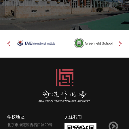
学校地址
关注我们
北京市海淀区杏石口路20号