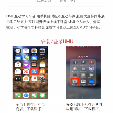
2020.2.01
作者：小学
UMU互动学习平台,用手机随时组织互动与微课,用大屏幕同步展
示学习结果,让互联网升级线上线下课堂,让每个人融入、分享、
收获。小学各个学科整合优质学习资源上传至UMU学习平台。