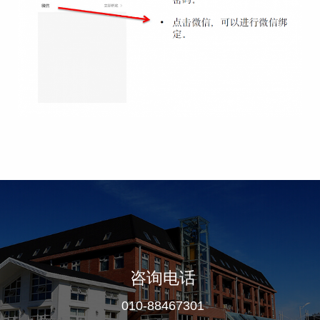
咨询电话
010-88467301